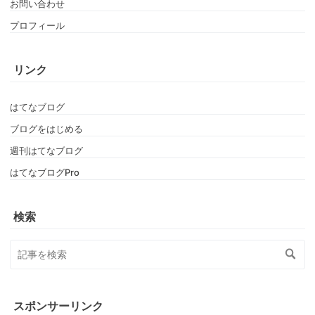
お問い合わせ
プロフィール
リンク
はてなブログ
ブログをはじめる
週刊はてなブログ
はてなブログPro
検索
スポンサーリンク