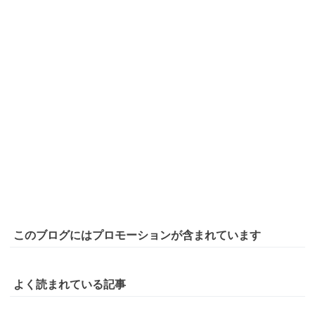
このブログにはプロモーションが含まれています
よく読まれている記事