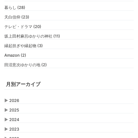
暮らし (28)
天白信仰 (23)
テレビ・ドラマ (20)
坂上田村麻呂ゆかりの神社 (11)
縁起担ぎや縁起物 (3)
Amazon (2)
田沼意次ゆかりの地 (2)
月別アーカイブ
▶
2026
▶
2025
▶
2024
▶
2023